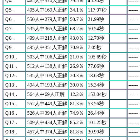
Ｑ4．
465人中370人正解
79.5％
45.30秒
------
Ｑ5．
495人中169人正解
34.1％
117.97秒
------
Ｑ6．
550人中279人正解
50.7％
21.99秒
------
Ｑ7．
535人中365人正解
68.2％
50.54秒
------
Ｑ8．
499人中215人正解
43.0％
12.70秒
------
Ｑ9．
495人中351人正解
70.9％
7.05秒
------
Ｑ10．
503人中106人正解
21.0％
105.69秒
------
Ｑ11．
512人中138人正解
26.9％
77.06秒
------
Ｑ12．
535人中109人正解
20.3％
18.63秒
------
Ｑ13．
494人中193人正解
39.0％
15.34秒
------
Ｑ14．
564人中69人正解
12.2％
153.04秒
------
Ｑ15．
552人中449人正解
81.3％
53.56秒
------
Ｑ16．
526人中394人正解
74.9％
26.44秒
------
Ｑ17．
509人中434人正解
85.2％
101.25秒
------
Ｑ18．
457人中374人正解
81.8％
30.99秒
------