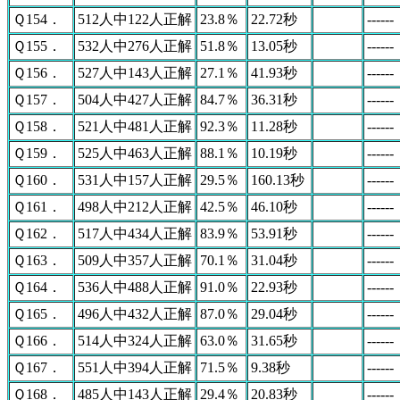
Ｑ154．
512人中122人正解
23.8％
22.72秒
------
Ｑ155．
532人中276人正解
51.8％
13.05秒
------
Ｑ156．
527人中143人正解
27.1％
41.93秒
------
Ｑ157．
504人中427人正解
84.7％
36.31秒
------
Ｑ158．
521人中481人正解
92.3％
11.28秒
------
Ｑ159．
525人中463人正解
88.1％
10.19秒
------
Ｑ160．
531人中157人正解
29.5％
160.13秒
------
Ｑ161．
498人中212人正解
42.5％
46.10秒
------
Ｑ162．
517人中434人正解
83.9％
53.91秒
------
Ｑ163．
509人中357人正解
70.1％
31.04秒
------
Ｑ164．
536人中488人正解
91.0％
22.93秒
------
Ｑ165．
496人中432人正解
87.0％
29.04秒
------
Ｑ166．
514人中324人正解
63.0％
31.65秒
------
Ｑ167．
551人中394人正解
71.5％
9.38秒
------
Ｑ168．
485人中143人正解
29.4％
20.83秒
------