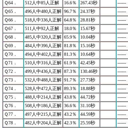
Ｑ64．
512人中85人正解
16.6％
267.43秒
------
Ｑ65．
496人中480人正解
96.7％
24.37秒
------
Ｑ66．
518人中336人正解
64.8％
28.81秒
------
Ｑ67．
511人中92人正解
18.0％
15.67秒
------
Ｑ68．
485人中320人正解
65.9％
10.04秒
------
Ｑ69．
484人中396人正解
81.8％
15.16秒
------
Ｑ70．
494人中402人正解
81.3％
10.64秒
------
Ｑ71．
510人中316人正解
61.9％
42.45秒
------
Ｑ72．
499人中436人正解
87.3％
130.46秒
------
Ｑ73．
532人中488人正解
91.7％
27.73秒
------
Ｑ74．
528人中472人正解
89.3％
18.88秒
------
Ｑ75．
488人中214人正解
43.8％
44.72秒
------
Ｑ76．
508人中186人正解
36.6％
31.10秒
------
Ｑ77．
497人中215人正解
43.2％
44.59秒
------
Ｑ78．
482人中204人正解
42.3％
25.59秒
------