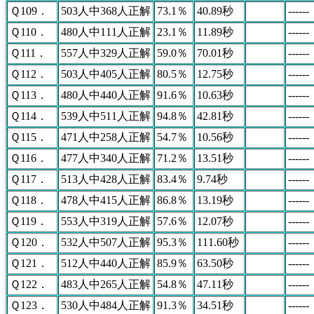
Ｑ109．
503人中368人正解
73.1％
40.89秒
------
Ｑ110．
480人中111人正解
23.1％
11.89秒
------
Ｑ111．
557人中329人正解
59.0％
70.01秒
------
Ｑ112．
503人中405人正解
80.5％
12.75秒
------
Ｑ113．
480人中440人正解
91.6％
10.63秒
------
Ｑ114．
539人中511人正解
94.8％
42.81秒
------
Ｑ115．
471人中258人正解
54.7％
10.56秒
------
Ｑ116．
477人中340人正解
71.2％
13.51秒
------
Ｑ117．
513人中428人正解
83.4％
9.74秒
------
Ｑ118．
478人中415人正解
86.8％
13.19秒
------
Ｑ119．
553人中319人正解
57.6％
12.07秒
------
Ｑ120．
532人中507人正解
95.3％
111.60秒
------
Ｑ121．
512人中440人正解
85.9％
63.50秒
------
Ｑ122．
483人中265人正解
54.8％
47.11秒
------
Ｑ123．
530人中484人正解
91.3％
34.51秒
------