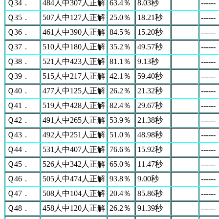
Ｑ34．
484人中307人正解
63.4％
8.03秒
------
Ｑ35．
507人中127人正解
25.0％
18.21秒
------
Ｑ36．
461人中390人正解
84.5％
15.20秒
------
Ｑ37．
510人中180人正解
35.2％
49.57秒
------
Ｑ38．
521人中423人正解
81.1％
9.13秒
------
Ｑ39．
515人中217人正解
42.1％
59.40秒
------
Ｑ40．
477人中125人正解
26.2％
21.32秒
------
Ｑ41．
519人中428人正解
82.4％
29.67秒
------
Ｑ42．
491人中265人正解
53.9％
21.38秒
------
Ｑ43．
492人中251人正解
51.0％
48.98秒
------
Ｑ44．
531人中407人正解
76.6％
15.92秒
------
Ｑ45．
526人中342人正解
65.0％
11.47秒
------
Ｑ46．
505人中474人正解
93.8％
9.00秒
------
Ｑ47．
508人中104人正解
20.4％
85.86秒
------
Ｑ48．
458人中120人正解
26.2％
91.39秒
------