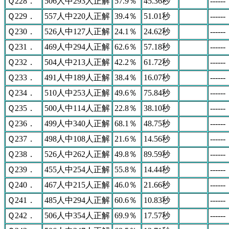
Ｑ228．
506人中293人正解
57.9％
45.36秒
------
Ｑ229．
557人中220人正解
39.4％
51.01秒
------
Ｑ230．
526人中127人正解
24.1％
24.62秒
------
Ｑ231．
469人中294人正解
62.6％
57.18秒
------
Ｑ232．
504人中213人正解
42.2％
61.72秒
------
Ｑ233．
491人中189人正解
38.4％
16.07秒
------
Ｑ234．
510人中253人正解
49.6％
75.84秒
------
Ｑ235．
500人中114人正解
22.8％
38.10秒
------
Ｑ236．
499人中340人正解
68.1％
48.75秒
------
Ｑ237．
498人中108人正解
21.6％
14.56秒
------
Ｑ238．
526人中262人正解
49.8％
89.59秒
------
Ｑ239．
455人中254人正解
55.8％
14.44秒
------
Ｑ240．
467人中215人正解
46.0％
21.66秒
------
Ｑ241．
485人中294人正解
60.6％
10.83秒
------
Ｑ242．
506人中354人正解
69.9％
17.57秒
------