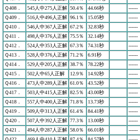
Ｑ408．
545人中275人正解
50.4％
44.66秒
------
Ｑ409．
516人中496人正解
96.1％
15.05秒
------
Ｑ410．
546人中367人正解
67.2％
32.83秒
------
Ｑ411．
498人中376人正解
75.5％
32.14秒
------
Ｑ412．
524人中353人正解
67.3％
74.31秒
------
Ｑ413．
528人中376人正解
71.2％
6.91秒
------
Ｑ414．
529人中205人正解
38.7％
78.22秒
------
Ｑ415．
502人中65人正解
12.9％
14.92秒
------
Ｑ416．
473人中289人正解
61.0％
43.52秒
------
Ｑ417．
503人中415人正解
82.5％
43.00秒
------
Ｑ418．
557人中400人正解
71.8％
13.73秒
------
Ｑ419．
509人中313人正解
61.4％
84.41秒
------
Ｑ420．
507人中392人正解
77.3％
13.00秒
------
Ｑ421．
494人中287人正解
58.0％
66.01秒
------
Ｑ422．
469人中410人正解
87.4％
84.57秒
------