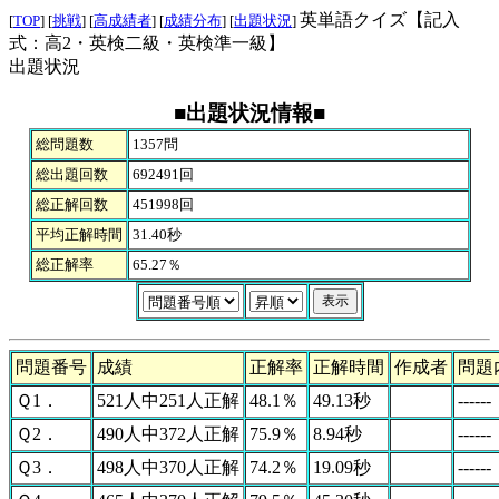
英単語クイズ【記入
[
TOP
] [
挑戦
] [
高成績者
] [
成績分布
] [
出題状況
]
式：高2・英検二級・英検準一級】
出題状況
■出題状況情報■
総問題数
1357問
総出題回数
692491回
総正解回数
451998回
平均正解時間
31.40秒
総正解率
65.27％
問題番号
成績
正解率
正解時間
作成者
問題
Ｑ1．
521人中251人正解
48.1％
49.13秒
------
Ｑ2．
490人中372人正解
75.9％
8.94秒
------
Ｑ3．
498人中370人正解
74.2％
19.09秒
------