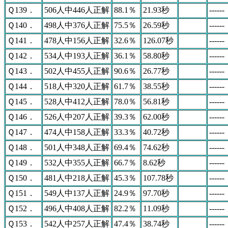
Ｑ139．
506人中446人正解
88.1％
21.93秒
------
Ｑ140．
498人中376人正解
75.5％
26.59秒
------
Ｑ141．
478人中156人正解
32.6％
126.07秒
------
Ｑ142．
534人中193人正解
36.1％
58.80秒
------
Ｑ143．
502人中455人正解
90.6％
26.77秒
------
Ｑ144．
518人中320人正解
61.7％
38.55秒
------
Ｑ145．
528人中412人正解
78.0％
56.81秒
------
Ｑ146．
526人中207人正解
39.3％
62.00秒
------
Ｑ147．
474人中158人正解
33.3％
40.72秒
------
Ｑ148．
501人中348人正解
69.4％
74.62秒
------
Ｑ149．
532人中355人正解
66.7％
8.62秒
------
Ｑ150．
481人中218人正解
45.3％
107.78秒
------
Ｑ151．
549人中137人正解
24.9％
97.70秒
------
Ｑ152．
496人中408人正解
82.2％
11.09秒
------
Ｑ153．
542人中257人正解
47.4％
38.74秒
------