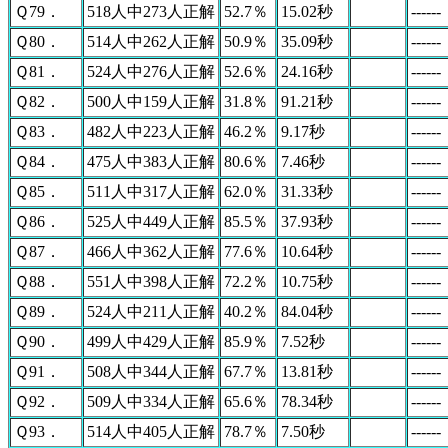
Ｑ79．
518人中273人正解
52.7％
15.02秒
------
Ｑ80．
514人中262人正解
50.9％
35.09秒
------
Ｑ81．
524人中276人正解
52.6％
24.16秒
------
Ｑ82．
500人中159人正解
31.8％
91.21秒
------
Ｑ83．
482人中223人正解
46.2％
9.17秒
------
Ｑ84．
475人中383人正解
80.6％
7.46秒
------
Ｑ85．
511人中317人正解
62.0％
31.33秒
------
Ｑ86．
525人中449人正解
85.5％
37.93秒
------
Ｑ87．
466人中362人正解
77.6％
10.64秒
------
Ｑ88．
551人中398人正解
72.2％
10.75秒
------
Ｑ89．
524人中211人正解
40.2％
84.04秒
------
Ｑ90．
499人中429人正解
85.9％
7.52秒
------
Ｑ91．
508人中344人正解
67.7％
13.81秒
------
Ｑ92．
509人中334人正解
65.6％
78.34秒
------
Ｑ93．
514人中405人正解
78.7％
7.50秒
------